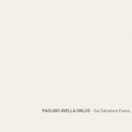
PAOLINO AVELLA ONLUS
- Via Salvatore Fusco,