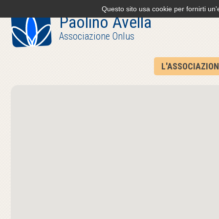
Questo sito usa cookie per fornirti un
Paolino Avella
Associazione Onlus
L'ASSOCIAZION