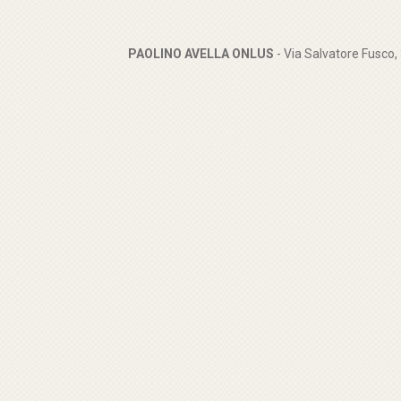
PAOLINO AVELLA ONLUS
- Via Salvatore Fusco,